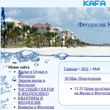
Феодосия 
Меню сайта
Главная
»
2011
»
Май
Жилье и Отдых в
Феодосии
30 Мая, Понедельник
Эконом жилье в
Феодосии
12:32
Цены на отдых
ЧАСТНЫЙ СЕКТОР
на Жилье в Феодоси
В ФЕОДОСИИ(2)
КВАРТИРЫ В
ФЕОДОСИИ
Комнаты в Феодосии